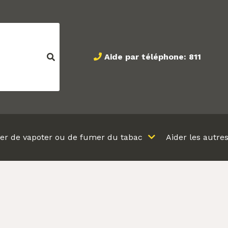
Aide par téléphone: 811
ter de vapoter ou de fumer du tabac
Aider les autre