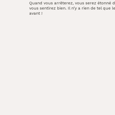
Quand vous arrêterez, vous serez étonné de
vous sentirez bien. Il n’y a rien de tel que
avant !