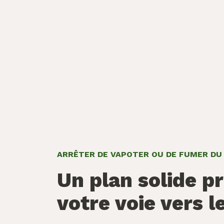
ARRÊTER DE VAPOTER OU DE FUMER DU
Un plan solide p
votre voie vers l