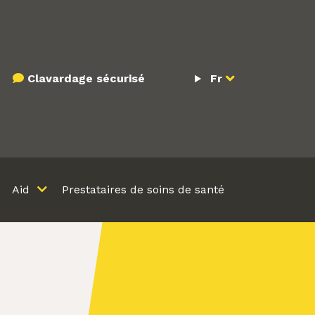
Clavardage sécurisé
Fr
s
Aid
Prestataires de soins de santé