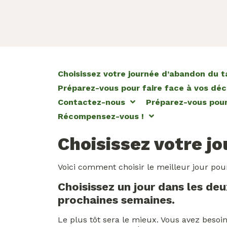
Choisissez votre journée d’abandon du 
Préparez-vous pour faire face à vos dé
Contactez-nous
Préparez-vous pour
Récompensez-vous !
Choisissez votre jo
Voici comment choisir le meilleur jour pou
Choisissez un jour dans les de
prochaines semaines.
Le plus tôt sera le mieux. Vous avez besoi