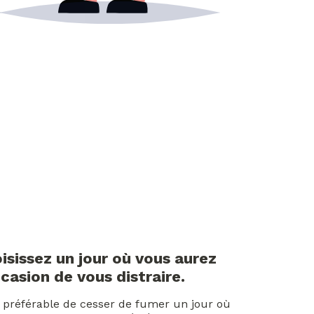
isissez un jour où vous aurez
ccasion de vous distraire.
st préférable de cesser de fumer un jour où