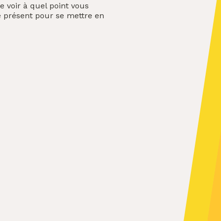
 voir à quel point vous
 le présent pour se mettre en