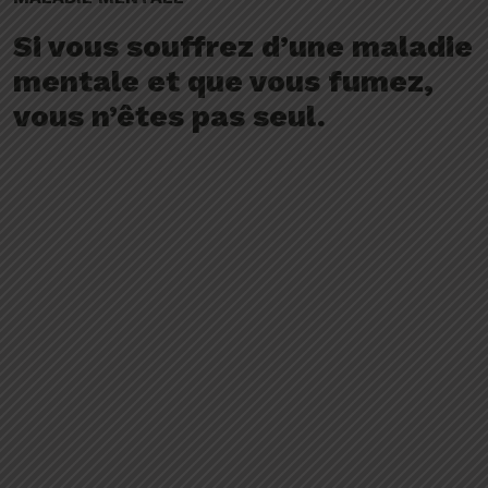
Si vous souffrez d’une maladie
mentale et que vous fumez,
vous n’êtes pas seul.