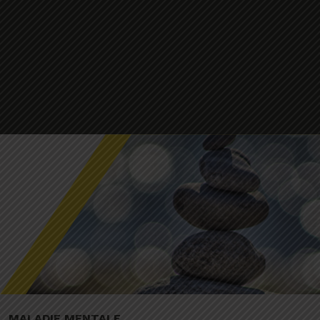
MALADIE MENTALE