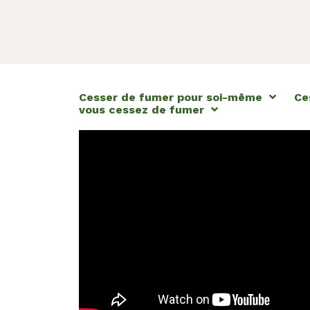
Cesser de fumer pour soi-même
Ce
vous cessez de fumer