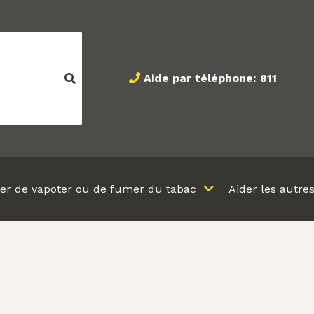
Aide par téléphone: 811
ter de vapoter ou de fumer du tabac
Aider les autre