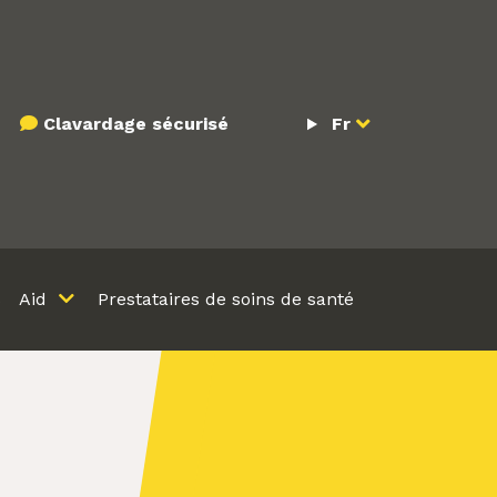
Clavardage sécurisé
Fr
s
Aid
Prestataires de soins de santé