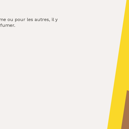
 ou pour les autres, il y
 fumer.