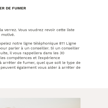
ER DE FUMER
la verrez. Vous voudrez revoir cette liste
 motivé.
ppelez notre ligne téléphonique 811 Ligne
our parler à un conseiller. Si un conseiller
uite, il vous rappellera dans les 30
 les compétences et l’expérience
à arrêter de fumer, quel que soit le type de
ls peuvent également vous aider à arrêter de