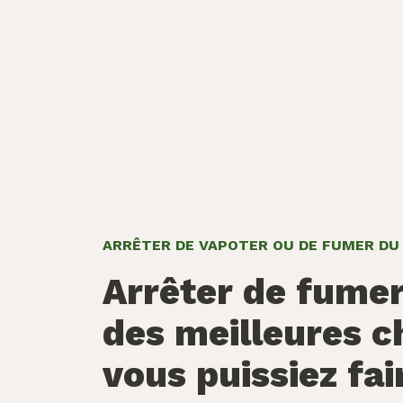
ARRÊTER DE VAPOTER OU DE FUMER DU
Arrêter de fumer
des meilleures c
vous puissiez fai