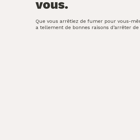
vous.
Que vous arrêtiez de fumer pour vous-même
a tellement de bonnes raisons d’arrêter de