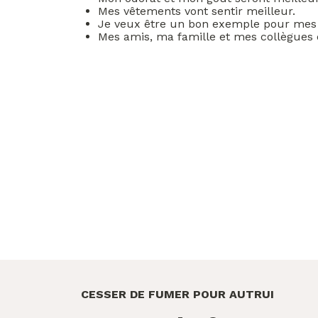
Mes vêtements vont sentir meilleur.
Je veux être un bon exemple pour mes 
Mes amis, ma famille et mes collègues de
CESSER DE FUMER POUR AUTRUI